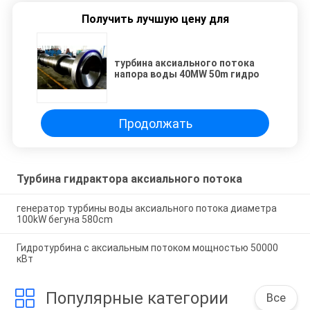
Получить лучшую цену для
турбина аксиального потока
напора воды 40MW 50m гидро
Продолжать
Турбина гидрактора аксиального потока
генератор турбины воды аксиального потока диаметра
100kW бегуна 580cm
Гидротурбина с аксиальным потоком мощностью 50000
кВт
Популярные категории
Все