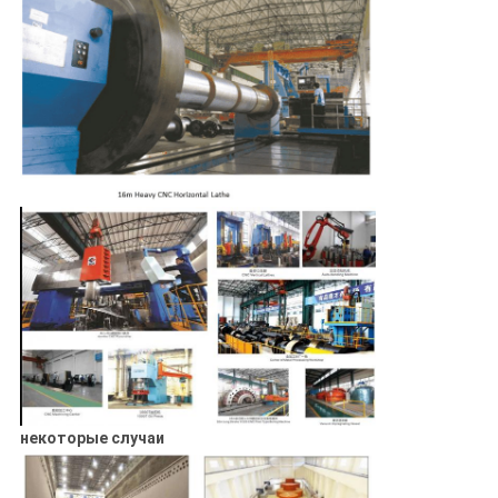
некоторые случаи